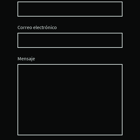
Correo electrónico
Mensaje